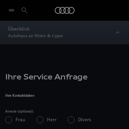
Startseite
Überblick
Autohaus an Rhein & Lippe