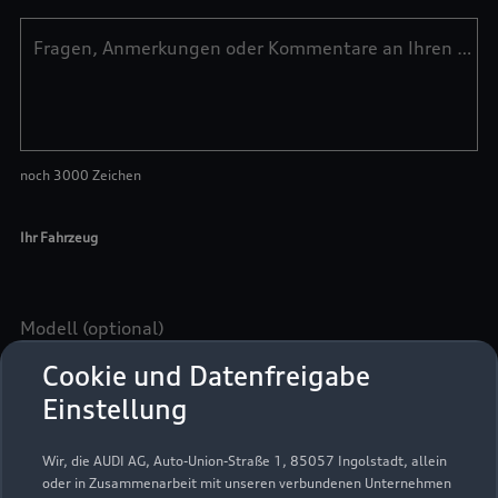
Cookie und Datenfreigabe
Einstellung
Wir, die AUDI AG, Auto-Union-Straße 1, 85057 Ingolstadt, allein
oder in Zusammenarbeit mit unseren verbundenen Unternehmen