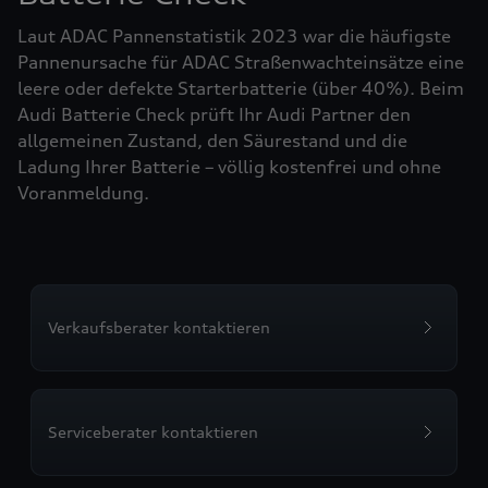
Laut ADAC Pannenstatistik 2023 war die häufigste
Pannenursache für ADAC Straßenwachteinsätze eine
leere oder defekte Starterbatterie (über 40%). Beim
Audi Batterie Check prüft Ihr Audi Partner den
allgemeinen Zustand, den Säurestand und die
Ladung Ihrer Batterie – völlig kostenfrei und ohne
Voranmeldung.
Verkaufsberater kontaktieren
Serviceberater kontaktieren