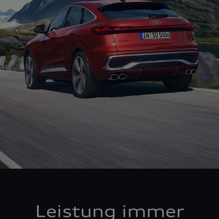
Leistung immer