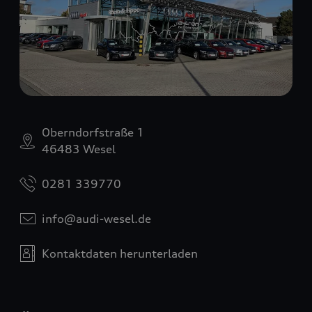
Oberndorfstraße 1
46483 Wesel
0281 339770
info@audi-wesel.de
Kontaktdaten herunterladen