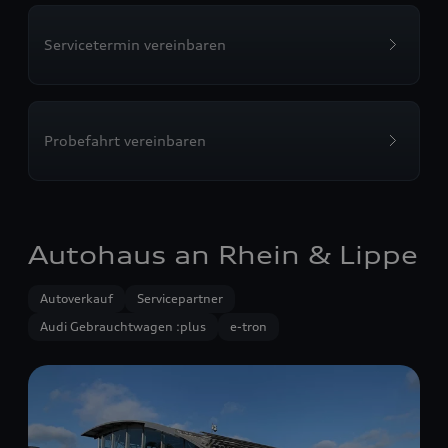
Servicetermin vereinbaren
Probefahrt vereinbaren
Autohaus an Rhein & Lippe
Autoverkauf
Servicepartner
Audi Gebrauchtwagen :plus
e-tron