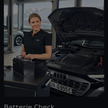
Batterie Check