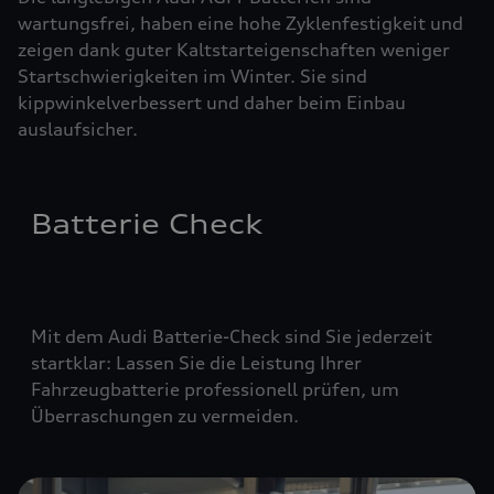
wartungsfrei, haben eine hohe Zyklenfestigkeit und
zeigen dank guter Kaltstarteigenschaften weniger
Startschwierigkeiten im Winter. Sie sind
kippwinkelverbessert und daher beim Einbau
auslaufsicher.
Batterie Check
Mit dem Audi Batterie-Check sind Sie jederzeit
startklar: Lassen Sie die Leistung Ihrer
Fahrzeugbatterie professionell prüfen, um
Überraschungen zu vermeiden.