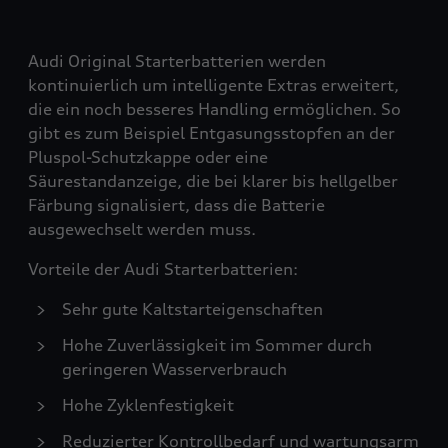
Audi Original Starterbatterien werden
kontinuierlich um intelligente Extras erweitert,
die ein noch besseres Handling ermöglichen. So
gibt es zum Beispiel Entgasungsstopfen an der
Pluspol-Schutzkappe oder eine
Säurestandanzeige, die bei klarer bis hellgelber
Färbung signalisiert, dass die Batterie
ausgewechselt werden muss.
Vorteile der Audi Starterbatterien:
Sehr gute Kaltstarteigenschaften
Hohe Zuverlässigkeit im Sommer durch
geringeren Wasserverbrauch
Hohe Zyklenfestigkeit
Reduzierter Kontrollbedarf und wartungsarm