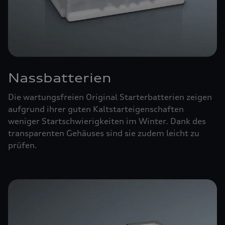
Nassbatterien
Die wartungsfreien Original Starterbatterien zeigen
aufgrund ihrer guten Kaltstarteigenschaften
weniger Startschwierigkeiten im Winter. Dank des
transparenten Gehäuses sind sie zudem leicht zu
prüfen.