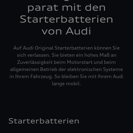
parat mit den
Starterbatterien
von Audi
Auf Audi Original Starterbatterien können Sie
sich verlassen. Sie bieten ein hohes Maß an
Zuverlässigkeit beim Motorstart und beim
allgemeinen Betrieb der elektronischen Systeme
in Ihrem Fahrzeug. So bleiben Sie mit Ihrem Audi
lange mobil.
Starterbatterien