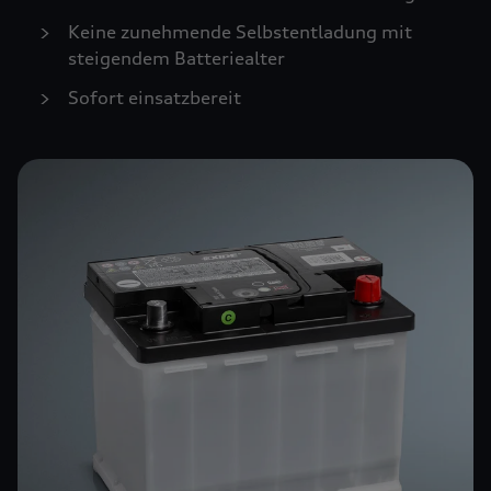
Keine zunehmende Selbstentladung mit
steigendem Batteriealter
Sofort einsatzbereit